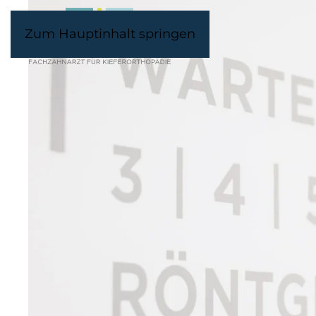
Zum Hauptinhalt springen