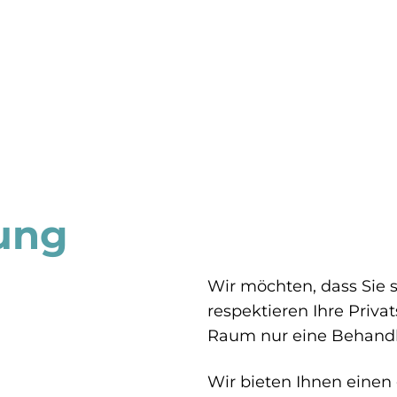
tung
Wir möchten, dass Sie 
respektieren Ihre Privat
Raum nur eine Behandl
Wir bieten Ihnen einen