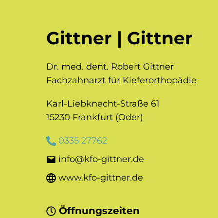
Gittner | Gittner
Dr. med. dent. Robert Gittner
Fachzahnarzt für Kieferorthopädie
Karl-Liebknecht-Straße 61
15230 Frankfurt (Oder)
0335 27762
info@kfo-gittner.de
www.kfo-gittner.de
Öffnungszeiten