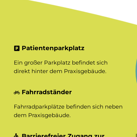
Patientenparkplatz
Ein großer Parkplatz befindet sich
direkt hinter dem Praxisgebäude.
Fahrradständer
Fahrradparkplätze befinden sich neben
dem Praxisgebäude.
Barrierefreier Zugang zur