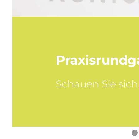
Praxisrundg
Schauen Sie sich