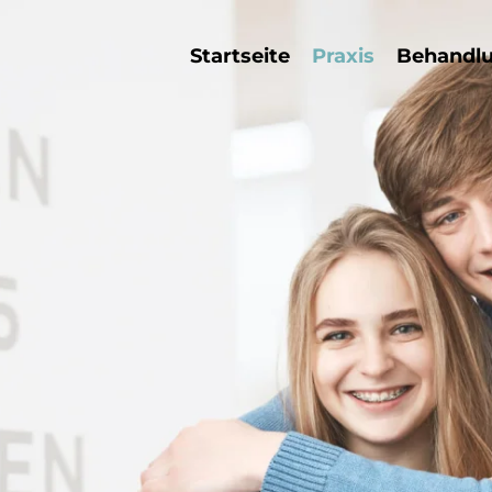
Startseite
Praxis
Behandl