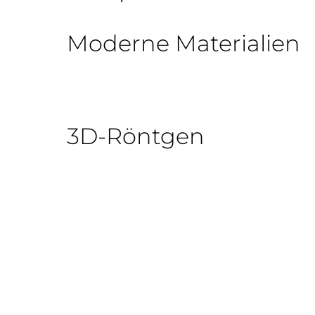
Moderne Materialien
3D-Röntgen