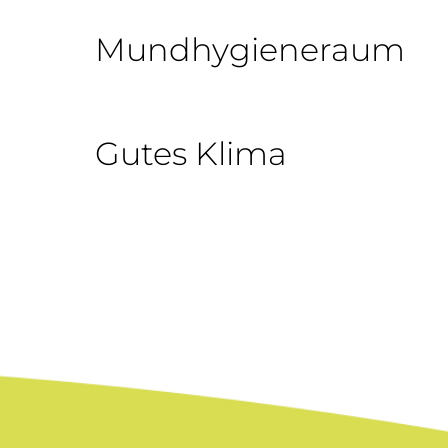
Mundhygieneraum
Gutes Klima