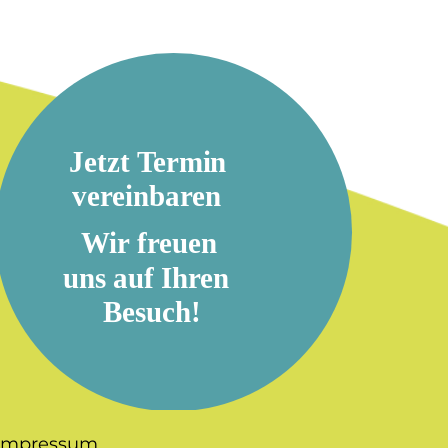
Impressum