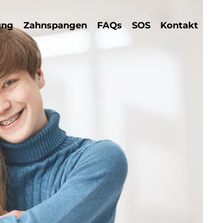
ung
Zahnspangen
FAQs
SOS
Kontakt