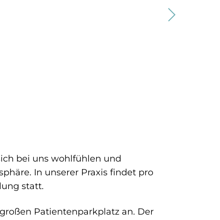
sich bei uns wohlfühlen und
sphäre. In unserer Praxis findet pro
ung statt.
 großen Patientenparkplatz an. Der