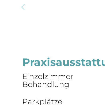
Praxisausstat
Einzelzimmer
Behandlung
Parkplätze