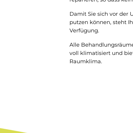
Damit Sie sich vor der
putzen können, steht 
Verfügung.
Alle Behandlungsräume
voll klimatisiert und b
Raumklima.