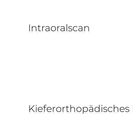
Intraoralscan
Kieferorthopädisches