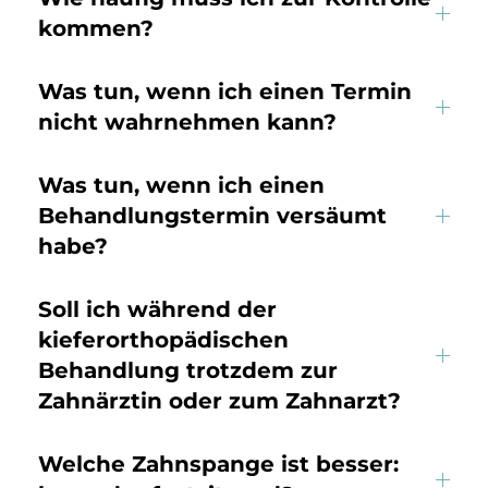
kommen?
Was tun, wenn ich einen Termin
nicht wahrnehmen kann?
Was tun, wenn ich einen
Behandlungstermin versäumt
habe?
Soll ich während der
kieferorthopädischen
Behandlung trotzdem zur
Zahnärztin oder zum Zahnarzt?
Welche Zahnspange ist besser: