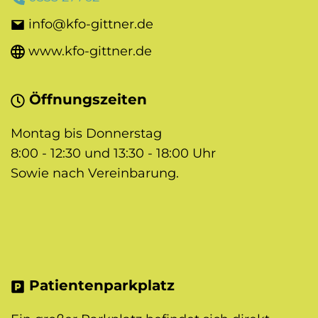
info@kfo-gittner.de
www.kfo-gittner.de
Öffnungszeiten
Montag bis Donnerstag
8:00 - 12:30 und 13:30 - 18:00 Uhr
Sowie nach Vereinbarung.
Patientenparkplatz