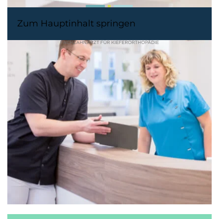
Zum Hauptinhalt springen