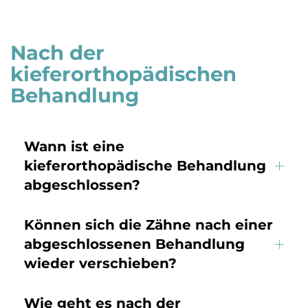
Nach der
kieferorthopädischen
Behandlung
Wann ist eine
kieferorthopädische Behandlung
abgeschlossen?
Können sich die Zähne nach einer
abgeschlossenen Behandlung
wieder verschieben?
Wie geht es nach der