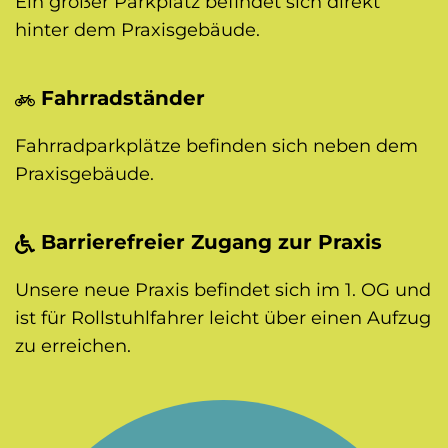
Ein großer Parkplatz befindet sich direkt
hinter dem Praxisgebäude.
Fahrradständer
Fahrradparkplätze befinden sich neben dem
Praxisgebäude.
Barrierefreier Zugang zur Praxis
Unsere neue Praxis befindet sich im 1. OG und
ist
für Rollstuhlfahrer leicht über einen Aufzug
zu erreichen.