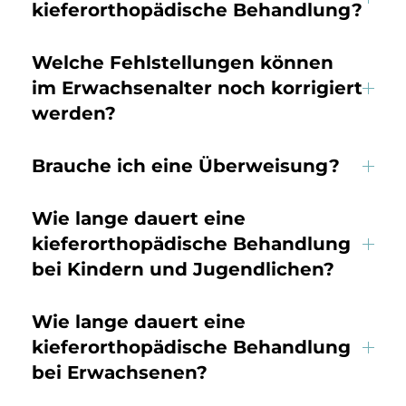
kieferorthopädische Behandlung?
Welche Fehlstellungen können
im Erwachsenalter noch korrigiert
werden?
Brauche ich eine Überweisung?
Wie lange dauert eine
kieferorthopädische Behandlung
bei Kindern und Jugendlichen?
Wie lange dauert eine
kieferorthopädische Behandlung
bei Erwachsenen?