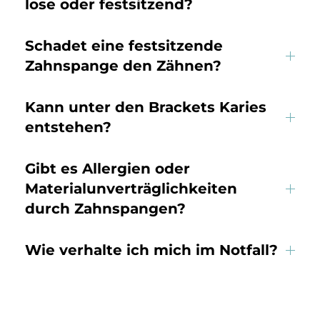
lose oder festsitzend?
Schadet eine festsitzende
Zahnspange den Zähnen?
Kann unter den Brackets Karies
entstehen?
Gibt es Allergien oder
Materialunverträglichkeiten
durch Zahnspangen?
Wie verhalte ich mich im Notfall?