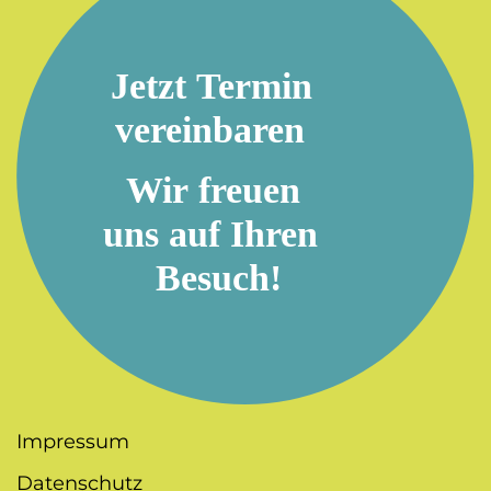
Impressum
Datenschutz