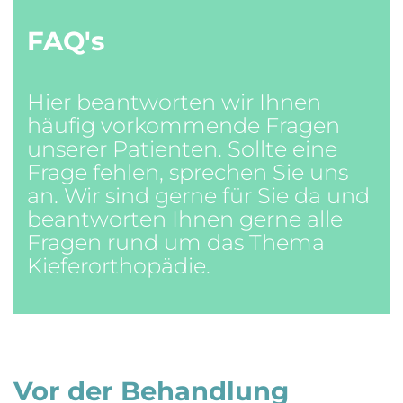
FAQ's
Hier beantworten wir Ihnen
häufig vorkommende Fragen
unserer Patienten. Sollte eine
Frage fehlen, sprechen Sie uns
an. Wir sind gerne für Sie da und
beantworten Ihnen gerne alle
Fragen rund um das Thema
Kieferorthopädie.
Vor der Behandlung