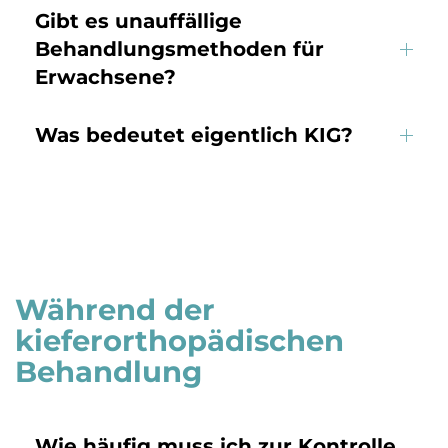
Gibt es unauffällige
Behandlungsmethoden für
Erwachsene?
Was bedeutet eigentlich KIG?
Während der
kieferorthopädischen
Behandlung
Wie häufig muss ich zur Kontrolle