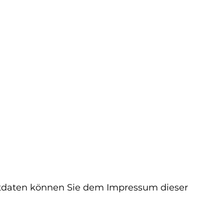
aktdaten können Sie dem Impressum dieser