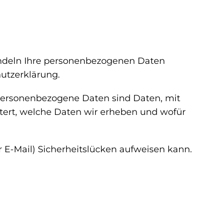
handeln Ihre personenbezogenen Daten
utzerklärung.
ersonenbezogene Daten sind Daten, mit
utert, welche Daten wir erheben und wofür
r E-Mail) Sicherheitslücken aufweisen kann.