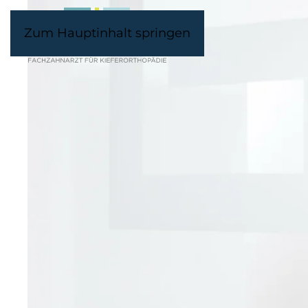
Zum Hauptinhalt springen