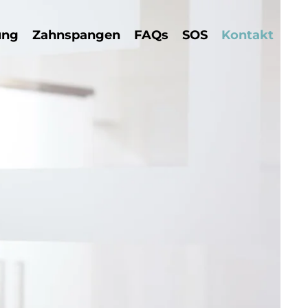
ung
Zahnspangen
FAQs
SOS
Kontakt