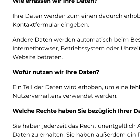
Wie erfassen wir Ihre Daten?
Ihre Daten werden zum einen dadurch erhoben,
Kontaktformular eingeben.
Andere Daten werden automatisch beim Besuc
Internetbrowser, Betriebssystem oder Uhrzeit
Website betreten.
Wofür nutzen wir Ihre Daten?
Ein Teil der Daten wird erhoben, um eine feh
Nutzerverhaltens verwendet werden.
Welche Rechte haben Sie bezüglich Ihrer D
Sie haben jederzeit das Recht unentgeltlic
Daten zu erhalten. Sie haben außerdem ein R