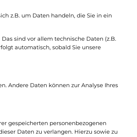
ch z.B. um Daten handeln, die Sie in ein
as sind vor allem technische Daten (z.B.
rfolgt automatisch, sobald Sie unsere
ten. Andere Daten können zur Analyse Ihres
Ihrer gespeicherten personenbezogenen
ieser Daten zu verlangen. Hierzu sowie zu