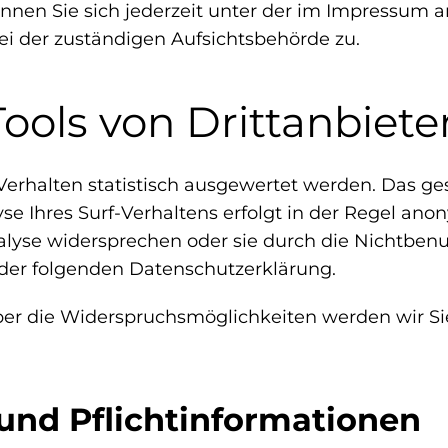
nen Sie sich jederzeit unter der im Impressum
i der zuständigen Aufsichtsbehörde zu.
ools von Drittanbiete
erhalten statistisch ausgewertet werden. Das ge
Ihres Surf-Verhaltens erfolgt in der Regel anon
alyse widersprechen oder sie durch die Nichtben
n der folgenden Datenschutzerklärung.
ber die Widerspruchsmöglichkeiten werden wir Si
und Pflichtinformationen