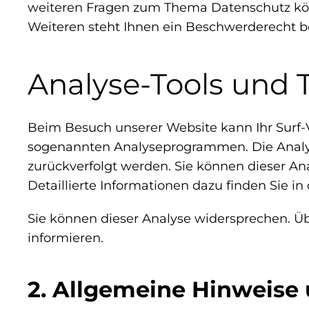
weiteren Fragen zum Thema Datenschutz kön
Weiteren steht Ihnen ein Beschwerderecht be
Analyse-Tools und T
Beim Besuch unserer Website kann Ihr Surf-V
sogenannten Analyseprogrammen. Die Analyse 
zurückverfolgt werden. Sie können dieser An
Detaillierte Informationen dazu finden Sie i
Sie können dieser Analyse widersprechen. Ü
informieren.
2. Allgemeine Hinweise 