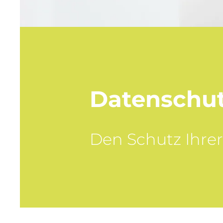
Datenschu
Den Schutz Ihrer