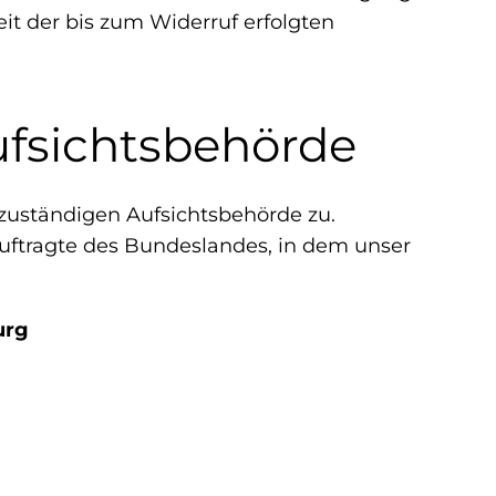
eit der bis zum Widerruf erfolgten
ufsichtsbehörde
 zuständigen Aufsichtsbehörde zu.
uftragte des Bundeslandes, in dem unser
urg