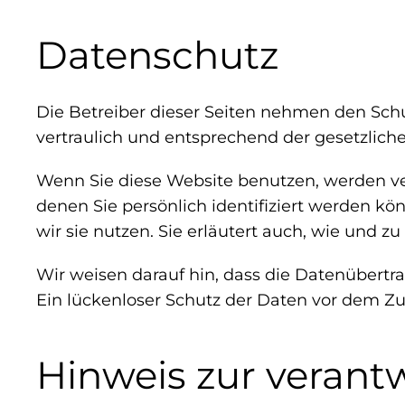
Datenschutz
Die Betreiber dieser Seiten nehmen den Sch
vertraulich und entsprechend der gesetzlich
Wenn Sie diese Website benutzen, werden v
denen Sie persönlich identifiziert werden k
wir sie nutzen. Sie erläutert auch, wie und 
Wir weisen darauf hin, dass die Datenübertr
Ein lückenloser Schutz der Daten vor dem Zugr
Hinweis zur verantw