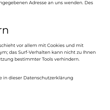
 angegebenen Adresse an uns wenden. Des
rn
schieht vor allem mit Cookies und mit
ym; das Surf-Verhalten kann nicht zu Ihnen
utzung bestimmter Tools verhindern.
e in dieser Datenschutzerklärung