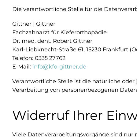
Die verantwortliche Stelle für die Datenverar
Gittner | Gittner
Fachzahnarzt für Kieferorthopädie
Dr. med. dent. Robert Gittner
Karl-Liebknecht-Straße 61, 15230 Frankfurt (O
Telefon: 0335 27762
E-Mail:
info@kfo-gittner.de
Verantwortliche Stelle ist die natürliche ode
Verarbeitung von personenbezogenen Daten (
Widerruf Ihrer Ein
Viele Datenverarbeitungsvorgänge sind nur mi