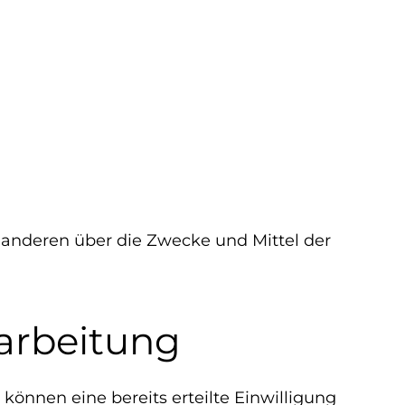
it anderen über die Zwecke und Mittel der
rarbeitung
können eine bereits erteilte Einwilligung