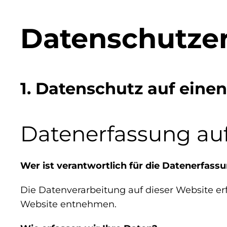
Datenschutze
1. Datenschutz auf einen
Datenerfassung auf
Wer ist verantwortlich für die Datenerfass
Die Datenverarbeitung auf dieser Website e
Website entnehmen.