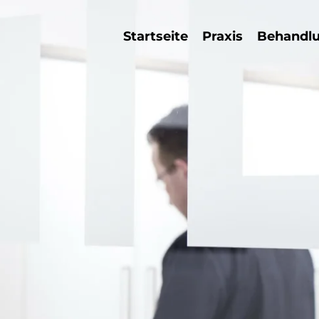
Startseite
Praxis
Behandl