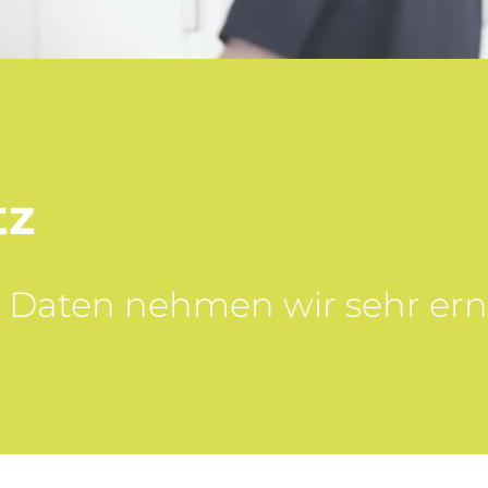
tz
 Daten nehmen wir sehr ern