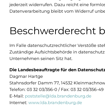
jederzeit widerrufen. Dazu reicht eine forml
Datenverarbeitung bleibt vom Widerruf unbe
Beschwerderecht be
Im Falle datenschutzrechtlicher Verstöße st
Zuständige Aufsichtsbehörde in datenschutz
Unternehmen seinen Sitz hat.
Die Landesbeauftragte für den Datenschutz
Dagmar Hartge
Stahnsdorfer Damm 77, 14532 Kleinmachno
Telefon: 03 32 03/356-0 / Fax: 03 32 03/356-49
E-Mail:
poststelle@lda.brandenburg.de
Internet:
www.lda.brandenburg.de